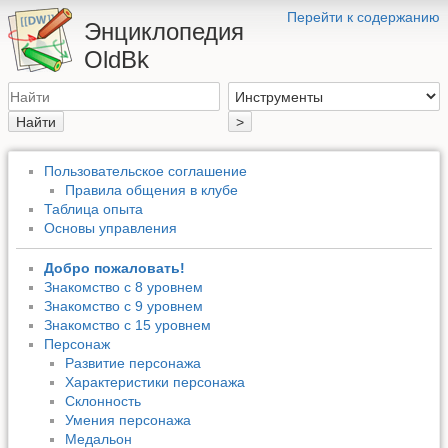
Перейти к содержанию
Энциклопедия
OldBk
Найти
>
Пользовательское соглашение
Правила общения в клубе
Таблица опыта
Основы управления
Добро пожаловать!
Знакомство с 8 уровнем
Знакомство с 9 уровнем
Знакомство с 15 уровнем
Персонаж
Развитие персонажа
Характеристики персонажа
Склонность
Умения персонажа
Медальон