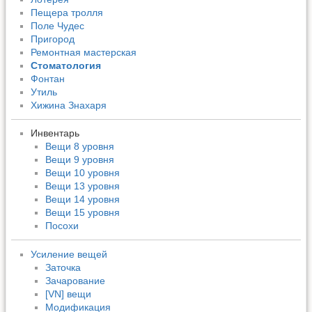
Пещера тролля
Поле Чудес
Пригород
Ремонтная мастерская
Стоматология
Фонтан
Утиль
Хижина Знахаря
Инвентарь
Вещи 8 уровня
Вещи 9 уровня
Вещи 10 уровня
Вещи 13 уровня
Вещи 14 уровня
Вещи 15 уровня
Посохи
Усиление вещей
Заточка
Зачарование
[VN] вещи
Модификация