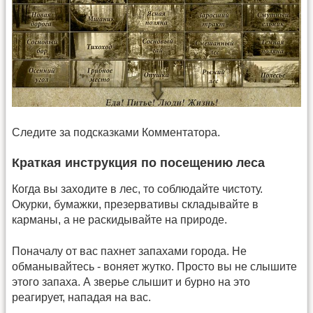
Следите за подсказками Комментатора.
Краткая инструкция по посещению леса
Когда вы заходите в лес, то соблюдайте чистоту.
Окурки, бумажки, презервативы складывайте в
карманы, а не раскидывайте на природе.
Поначалу от вас пахнет запахами города. Не
обманывайтесь - воняет жутко. Просто вы не слышите
этого запаха. А зверье слышит и бурно на это
реагирует, нападая на вас.