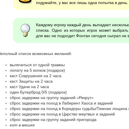
подумайте, у вас все лишь одна попытка в день.
Каждому игроку каждый день выпадает нескольк
списка. Одно из которых игрок может выбрать
для вас не подходит Фонтан сегодня сыграл не в
еполный список возможных желаний:
вылечиться от одной травмы
лопату на 5 копков (подарок)
каст Сокрушения на 2 часа
каст Защиты на 2 часа
каст Удачи на 2 часа
один Бутерброд 0/5 (подарок)
сброс задержки на группу заданий «Рекрут»
сброс задержки на поход в Лабиринт Хаоса и заданий
сброс задержки на поход в Коридоры судьбы/Темная лощина 
сброс задержки на поход в Царство мертвых и заданий
сброс задержки на группу заданий пригорода
кот в мешке