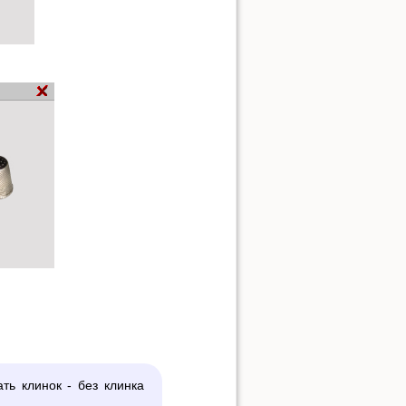
ть клинок - без клинка