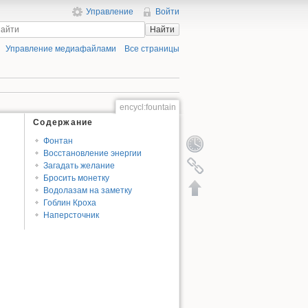
Управление
Войти
Найти
Управление медиафайлами
Все страницы
encycl:fountain
Содержание
Фонтан
Восстановление энергии
Загадать желание
Бросить монетку
Водолазам на заметку
Гоблин Кроха
Наперсточник