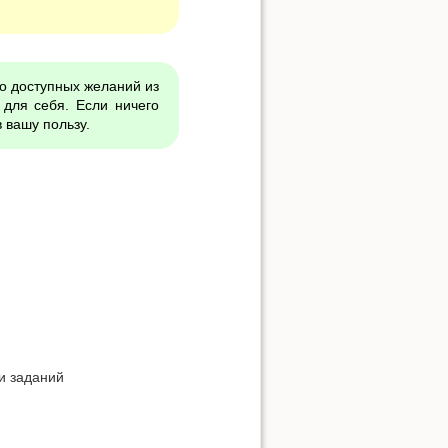
о доступных желаний из
 для себя. Если ничего
 вашу пользу.
и заданий